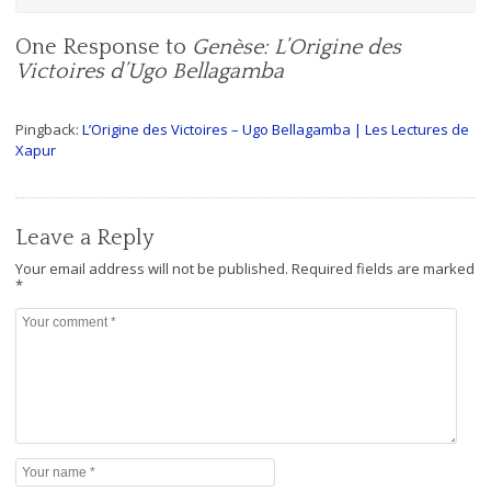
One Response to
Genèse: L’Origine des
Victoires d’Ugo Bellagamba
Pingback:
L’Origine des Victoires – Ugo Bellagamba | Les Lectures de
Xapur
Leave a Reply
Your email address will not be published.
Required fields are marked
*