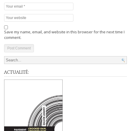
Save my name, email, and website in this browser for the next time I
comment.
Search for:
ACTUALITÉ: