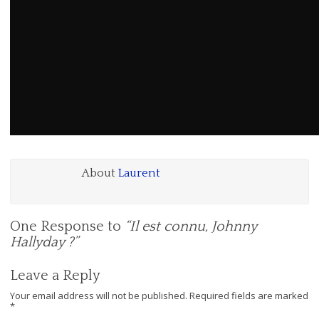
About
Laurent
One Response to
“Il est connu, Johnny
Hallyday ?”
Leave a Reply
Your email address will not be published.
Required fields are marked
*