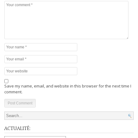
Save my name, email, and website in this browser for the next time I
comment.
Search for:
ACTUALITÉ: