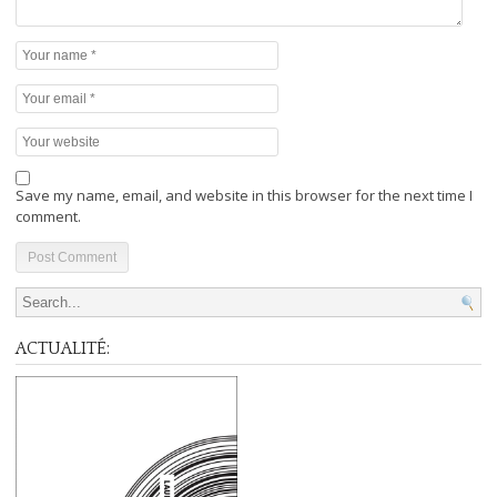
Save my name, email, and website in this browser for the next time I
comment.
Search for:
ACTUALITÉ: