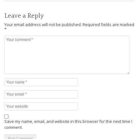
Leave a Reply
Your email address will not be published.
Required fields are marked
*
Save my name, email, and website in this browser for the next time I
comment.