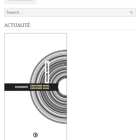
Search for:
ACTUALITÉ: