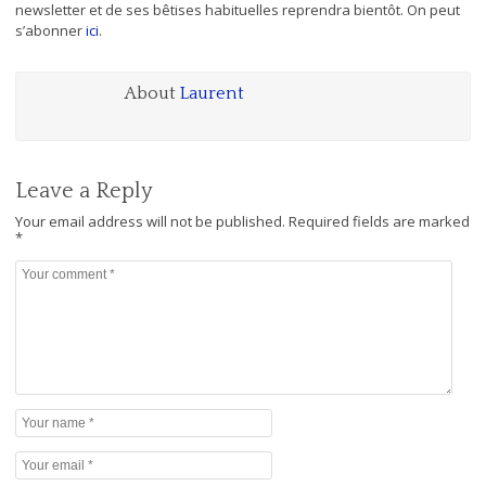
newsletter et de ses bêtises habituelles reprendra bientôt. On peut
s’abonner
ici
.
About
Laurent
Leave a Reply
Your email address will not be published.
Required fields are marked
*