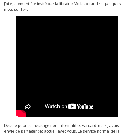
J’ai également été invité par la librairie Mollat pour dire quelques
mots sur livre.
Désolé pour ce message non-informatif et vantard, mais j’avais
envie de partager cet accueil avec vous. Le service normal de la