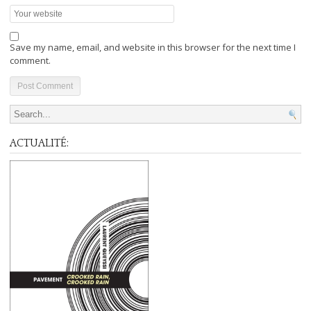
Save my name, email, and website in this browser for the next time I
comment.
Search for:
ACTUALITÉ: