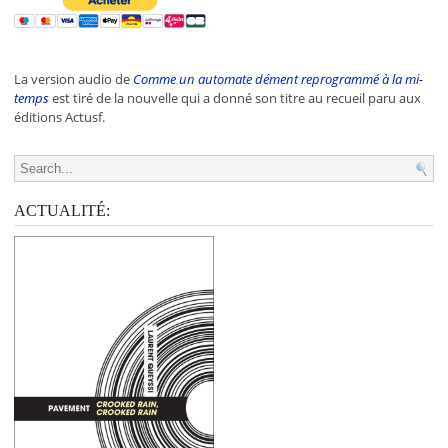
La version audio de
Comme un automate dément reprogrammé à la mi-
temps
est tiré de la nouvelle qui a donné son titre au recueil paru aux
éditions Actusf.
Search for:
ACTUALITÉ: