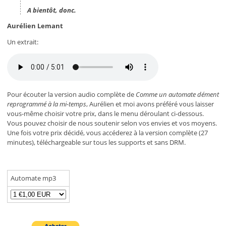
A bientôt, donc.
Aurélien Lemant
Un extrait:
Pour écouter la version audio complète de
Comme un automate dément
reprogrammé à la mi-temps
, Aurélien et moi avons préféré vous laisser
vous-même choisir votre prix, dans le menu déroulant ci-dessous.
Vous pouvez choisir de nous soutenir selon vos envies et vos moyens.
Une fois votre prix décidé, vous accéderez à la version complète (27
minutes), téléchargeable sur tous les supports et sans DRM.
Automate mp3