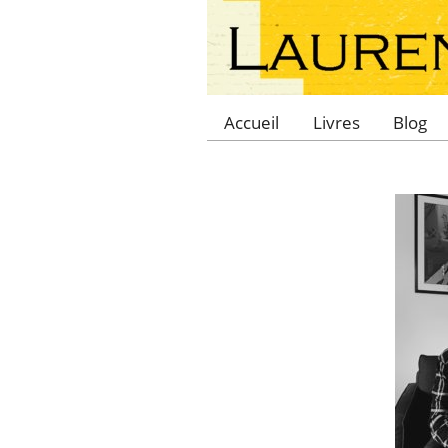
Accueil
Livres
Blog
Main menu